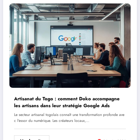
Artisanat du Togo : comment Doko accompagne
les artisans dans leur stratégie Google Ads
Le secteur artisanal togolais connaît une transformation profonde ave
c l'essor du numérique. Les créateurs locaux,…