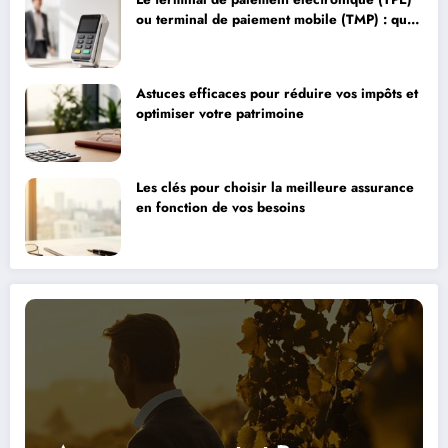
ou terminal de paiement mobile (TMP) : quel
choix pour optimiser vos encaissements ?
Astuces efficaces pour réduire vos impôts et
optimiser votre patrimoine
Les clés pour choisir la meilleure assurance
en fonction de vos besoins