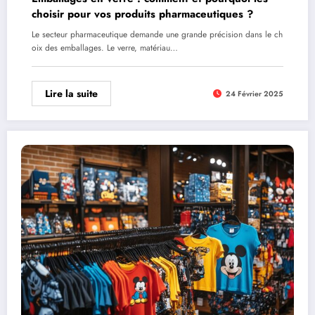
choisir pour vos produits pharmaceutiques ?
Le secteur pharmaceutique demande une grande précision dans le ch
oix des emballages. Le verre, matériau…
Lire la suite
24 Février 2025