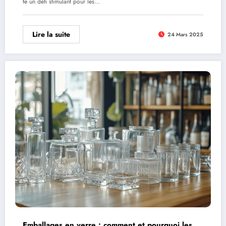
te un défi stimulant pour les…
Lire la suite
24 Mars 2025
Emballages en verre : comment et pourquoi les