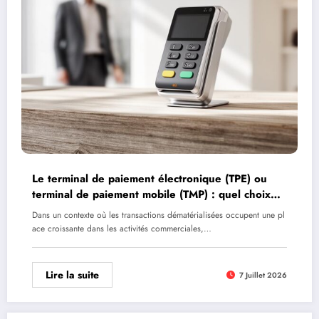
Le terminal de paiement électronique (TPE) ou
terminal de paiement mobile (TMP) : quel choix
pour optimiser vos encaissements ?
Dans un contexte où les transactions dématérialisées occupent une pl
ace croissante dans les activités commerciales,…
Lire la suite
7 Juillet 2026