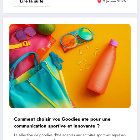
Lire la suite
2 Janvier 2026
Comment choisir vos Goodies ete pour une
communication sportive et innovante ?
La sélection de goodies d'été adaptés aux activités sportives représen