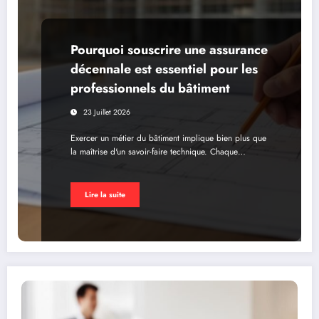
Pourquoi souscrire une assurance
décennale est essentiel pour les
professionnels du bâtiment
23 Juillet 2026
Exercer un métier du bâtiment implique bien plus que
la maîtrise d'un savoir-faire technique. Chaque…
Lire la suite