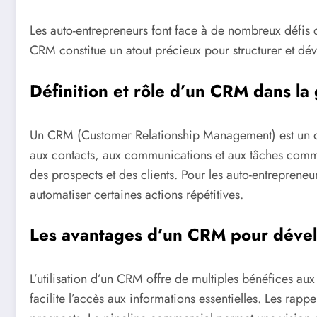
Les auto-entrepreneurs font face à de nombreux défis da
CRM constitue un atout précieux pour structurer et dév
Définition et rôle d’un CRM dans la
Un CRM (Customer Relationship Management) est un outi
aux contacts, aux communications et aux tâches commer
des prospects et des clients. Pour les auto-entrepreneu
automatiser certaines actions répétitives.
Les avantages d’un CRM pour dévelo
L’utilisation d’un CRM offre de multiples bénéfices au
facilite l’accès aux informations essentielles. Les rapp