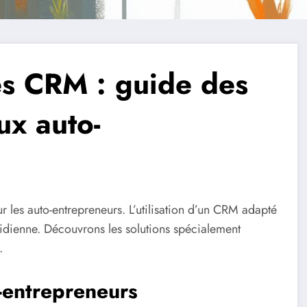
es CRM : guide des
ux auto-
 les auto-entrepreneurs. L’utilisation d’un CRM adapté
tidienne. Découvrons les solutions spécialement
.
-entrepreneurs