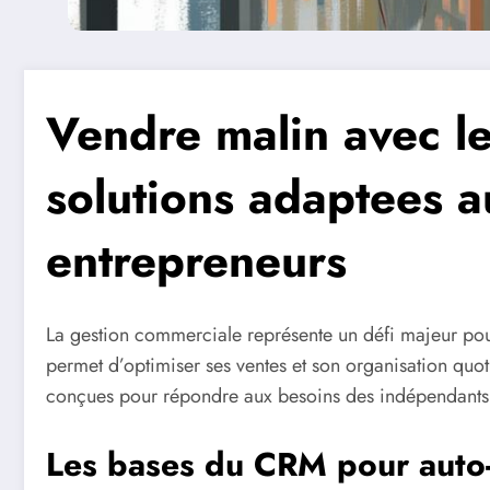
Vendre malin avec l
solutions adaptees a
entrepreneurs
La gestion commerciale représente un défi majeur pour
permet d’optimiser ses ventes et son organisation quo
conçues pour répondre aux besoins des indépendants
Les bases du CRM pour auto