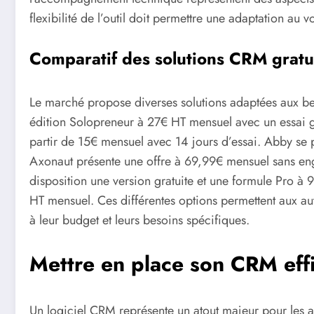
flexibilité de l’outil doit permettre une adaptation au 
Comparatif des solutions CRM gratu
Le marché propose diverses solutions adaptées aux b
édition Solopreneur à 27€ HT mensuel avec un essai 
partir de 15€ mensuel avec 14 jours d’essai. Abby se
Axonaut présente une offre à 69,99€ mensuel sans 
disposition une version gratuite et une formule Pro 
HT mensuel. Ces différentes options permettent aux aut
à leur budget et leurs besoins spécifiques.
Mettre en place son CRM eff
Un logiciel CRM représente un atout majeur pour les a