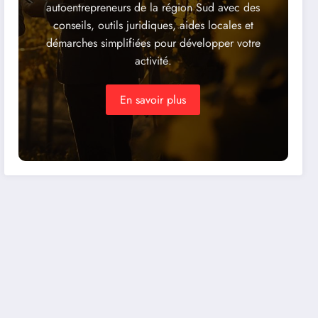
autoentrepreneurs de la région Sud avec des
conseils, outils juridiques, aides locales et
démarches simplifiées pour développer votre
activité.
En savoir plus