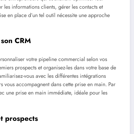
 les informations clients, gérer les contacts et
ise en place d’un tel outil nécessite une approche
c son CRM
rsonnaliser votre pipeline commercial selon vos
miers prospects et organisez-les dans votre base de
iliarisez-vous avec les différentes intégrations
eurs vous accompagnent dans cette prise en main. Par
ec une prise en main immédiate, idéale pour les
et prospects