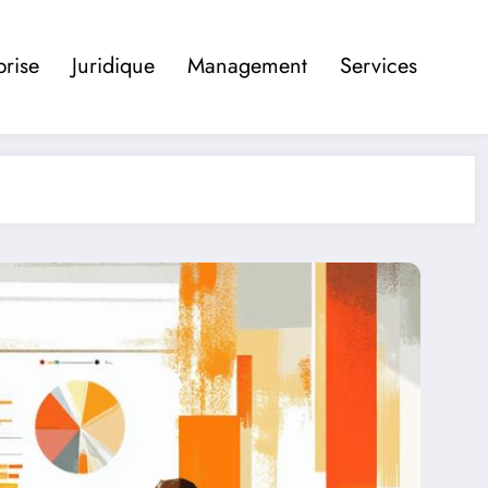
prise
Juridique
Management
Services