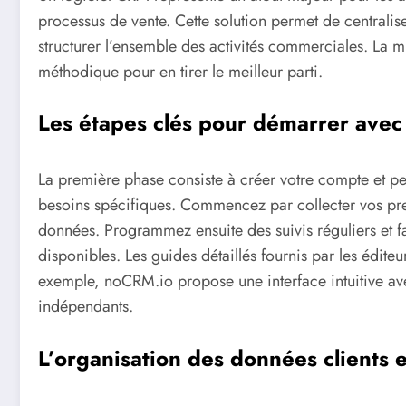
processus de vente. Cette solution permet de centraliser
structurer l’ensemble des activités commerciales. La m
méthodique pour en tirer le meilleur parti.
Les étapes clés pour démarrer ave
La première phase consiste à créer votre compte et pe
besoins spécifiques. Commencez par collecter vos pre
données. Programmez ensuite des suivis réguliers et fam
disponibles. Les guides détaillés fournis par les édit
exemple, noCRM.io propose une interface intuitive av
indépendants.
L’organisation des données clients 