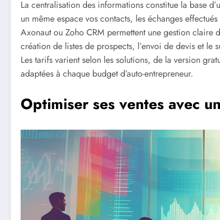
La centralisation des informations constitue la base d
un même espace vos contacts, les échanges effectués 
Axonaut ou Zoho CRM permettent une gestion claire d
création de listes de prospects, l’envoi de devis et le s
Les tarifs varient selon les solutions, de la version gr
adaptées à chaque budget d’auto-entrepreneur.
Optimiser ses ventes avec 