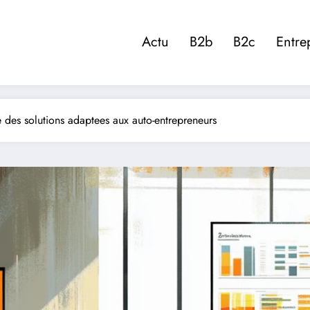
Actu
B2b
B2c
Entre
des solutions adaptees aux auto-entrepreneurs