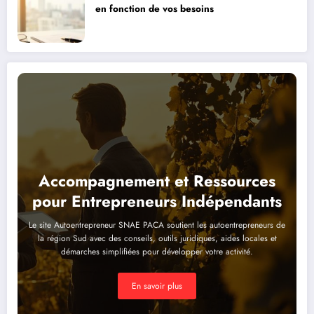
en fonction de vos besoins
Accompagnement et Ressources
pour Entrepreneurs Indépendants
Le site Autoentrepreneur SNAE PACA soutient les autoentrepreneurs de
la région Sud avec des conseils, outils juridiques, aides locales et
démarches simplifiées pour développer votre activité.
En savoir plus