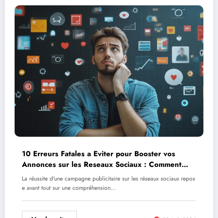
10 Erreurs Fatales a Eviter pour Booster vos
Annonces sur les Reseaux Sociaux : Comment
Definir votre Audience Ideale
La réussite d'une campagne publicitaire sur les réseaux sociaux repos
e avant tout sur une compréhension…