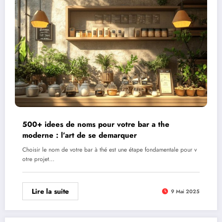
500+ idees de noms pour votre bar a the
moderne : l’art de se demarquer
Choisir le nom de votre bar à thé est une étape fondamentale pour v
otre projet…
Lire la suite
9 Mai 2025