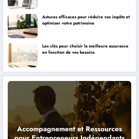
choix pour optimiser vos encaissements ?
Astuces efficaces pour réduire vos impôts et
optimiser votre patrimoine
Les clés pour choisir la meilleure assurance
en fonction de vos besoins
Accompagnement et Ressources
pour Entrepreneurs Indépendants