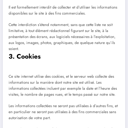
Il est formellement interdit de collecter et d’utiliser les informations
disponibles sur le site à des fins commerciales.
Cette interdiction s’étend notamment, sans que cette liste ne soit
limitative, à tout élément rédactionnel figurant sur le site, à la
présentation des écrans, aux logiciels nécessaires à l’exploitation,
aux logos, images, photos, graphiques, de quelque nature qu’ils
soient.
3. Cookies
Ce site internet utilise des cookies, et le serveur web collecte des
informations sur la manière dont notre site est utilisé. Les
informations collectées incluent par exemple la date et l’heure des
visites, le nombre de pages vues, et le temps passé sur notre site.
Les informations collectées ne seront pas utilisées à d’autres fins, et
en particulier ne seront pas utilisées à des fins commerciales sans
autorisation de votre part.