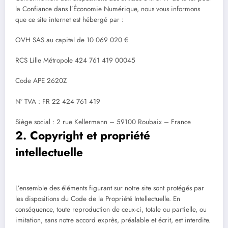
la Confiance dans l’Économie Numérique, nous vous informons
que ce site internet est hébergé par :
OVH SAS au capital de 10 069 020 €
RCS Lille Métropole 424 761 419 00045
Code APE 2620Z
N° TVA : FR 22 424 761 419
Siège social : 2 rue Kellermann – 59100 Roubaix – France
2. Copyright et propriété
intellectuelle
L’ensemble des éléments figurant sur notre site sont protégés par
les dispositions du Code de la Propriété Intellectuelle. En
conséquence, toute reproduction de ceux-ci, totale ou partielle, ou
imitation, sans notre accord exprès, préalable et écrit, est interdite.