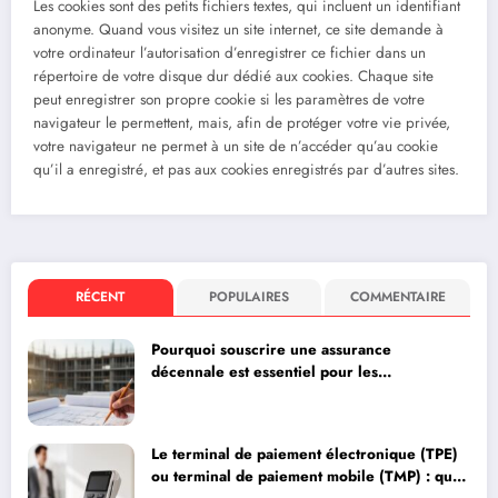
Les cookies sont des petits fichiers textes, qui incluent un identifiant
anonyme. Quand vous visitez un site internet, ce site demande à
votre ordinateur l’autorisation d’enregistrer ce fichier dans un
répertoire de votre disque dur dédié aux cookies. Chaque site
peut enregistrer son propre cookie si les paramètres de votre
navigateur le permettent, mais, afin de protéger votre vie privée,
votre navigateur ne permet à un site de n’accéder qu’au cookie
qu’il a enregistré, et pas aux cookies enregistrés par d’autres sites.
RÉCENT
POPULAIRES
COMMENTAIRE
Pourquoi souscrire une assurance
décennale est essentiel pour les
professionnels du bâtiment
Le terminal de paiement électronique (TPE)
ou terminal de paiement mobile (TMP) : quel