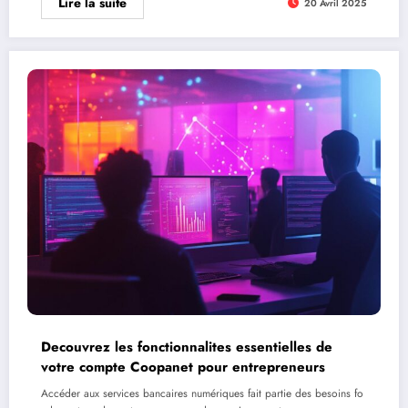
Lire la suite
20 Avril 2025
Decouvrez les fonctionnalites essentielles de
votre compte Coopanet pour entrepreneurs
Accéder aux services bancaires numériques fait partie des besoins fo