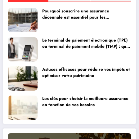
Pourquoi souscrire une assurance
décennale est essentiel pour les
professionnels du bâtiment
Le terminal de paiement électronique (TPE)
ou terminal de paiement mobile (TMP) : quel
choix pour optimiser vos encaissements ?
Astuces efficaces pour réduire vos impôts et
optimiser votre patrimoine
Les clés pour choisir la meilleure assurance
en fonction de vos besoins