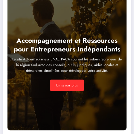
Accompagnement et Ressources
pour Entrepreneurs Indépendants
Le site Autoentrepreneur SNAE PACA soutient les autoentrepreneurs de
la région Sud avec des conseils, outils juridiques, aides locales et
démarches simplifiées pour développer votre activité.
En savoir plus