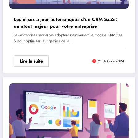
Les mises a jour automatiques d’un CRM SaaS :
un atout majeur pour votre entreprise
Les entreprises modernes adoptent massivement le modèle CRM Saa
S pour optimiser leur gestion de la…
Lire la suite
21 Octobre 2024