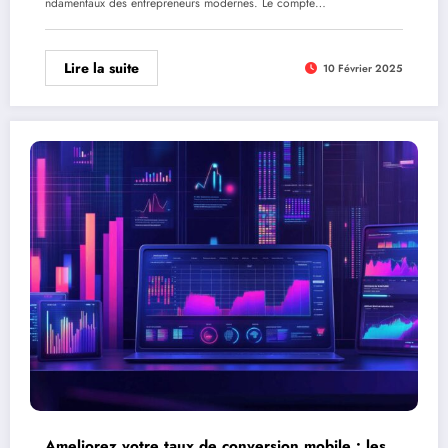
ndamentaux des entrepreneurs modernes. Le compte…
Lire la suite
10 Février 2025
Ameliorez votre taux de conversion mobile : les