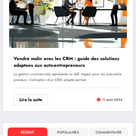
Vendre malin avec les CRM : guide des solutions
adaptees aux auto-entrepreneurs
La gestion commerciale représente un défi majeur pour les auto-entre
preneurs. L'utilisation d'un CRM adapté permet…
Lire la suite
11 Août 2024
RÉCENT
POPULAIRES
COMMENTAIRE