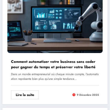
Comment automatiser votre business sans coder
pour gagner du temps et préserver votre liberté
Dans un monde entrepreneurial où chaque minute compte, l'automatis
ation représente bien plus qu'une simple tendance…
Lire la suite
9 Décembre 2025