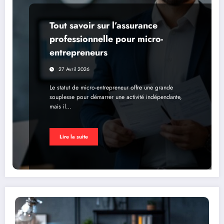
Tout savoir sur l’assurance
professionnelle pour micro-
entrepreneurs
27 Avril 2026
Le statut de micro-entrepreneur offre une grande
souplesse pour démarrer une activité indépendante,
mais il…
Lire la suite