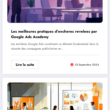
Les meilleures pratiques d’encheres revelees par
Google Ads Academy
Les enchères Google Ads constituent un élément fondamental dans la
réussite des campagnes publicitaires en…
Lire la suite
23 Septembre 2024