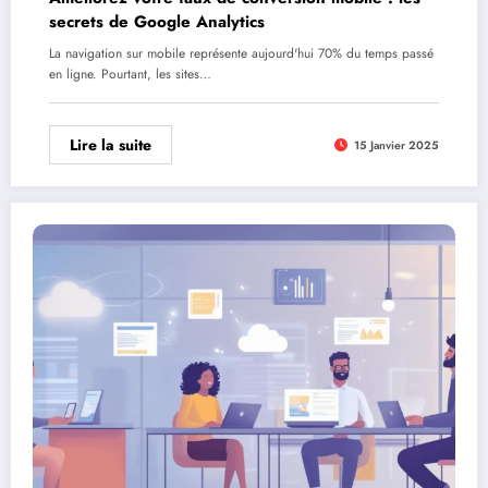
secrets de Google Analytics
La navigation sur mobile représente aujourd'hui 70% du temps passé
en ligne. Pourtant, les sites…
Lire la suite
15 Janvier 2025