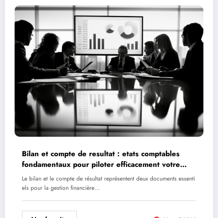
Bilan et compte de resultat : etats comptables
fondamentaux pour piloter efficacement votre
entreprise
Le bilan et le compte de résultat représentent deux documents essenti
els pour la gestion financière…