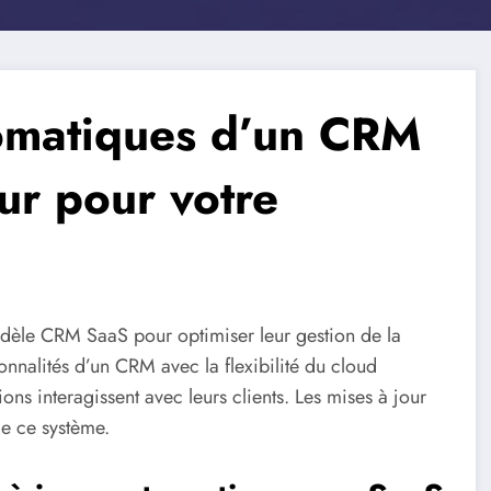
tomatiques d’un CRM
ur pour votre
dèle CRM SaaS pour optimiser leur gestion de la
onnalités d’un CRM avec la flexibilité du cloud
ns interagissent avec leurs clients. Les mises à jour
e ce système.