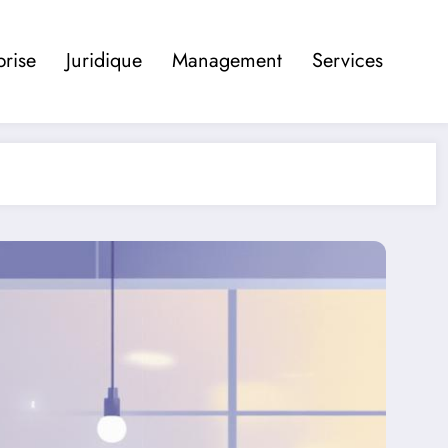
prise
Juridique
Management
Services