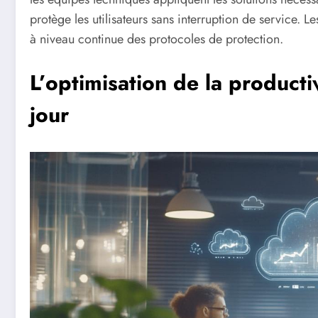
protège les utilisateurs sans interruption de service. L
à niveau continue des protocoles de protection.
L’optimisation de la product
jour