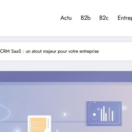
Actu
B2b
B2c
Entre
 CRM SaaS : un atout majeur pour votre entreprise