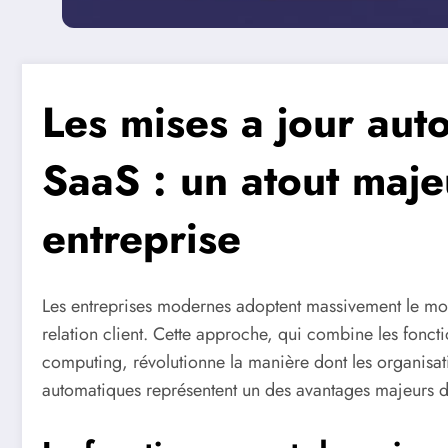
Les mises a jour au
SaaS : un atout maje
entreprise
Les entreprises modernes adoptent massivement le mo
relation client. Cette approche, qui combine les foncti
computing, révolutionne la manière dont les organisatio
automatiques représentent un des avantages majeurs d