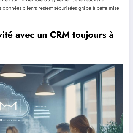
es données clients restent sécurisées grâce à cette mise
ivité avec un CRM toujours à