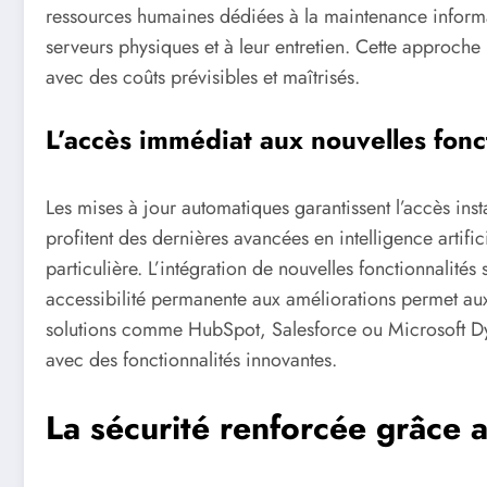
ressources humaines dédiées à la maintenance informa
serveurs physiques et à leur entretien. Cette approch
avec des coûts prévisibles et maîtrisés.
L’accès immédiat aux nouvelles fonc
Les mises à jour automatiques garantissent l’accès inst
profitent des dernières avancées en intelligence artifi
particulière. L’intégration de nouvelles fonctionnalités 
accessibilité permanente aux améliorations permet aux
solutions comme HubSpot, Salesforce ou Microsoft Dy
avec des fonctionnalités innovantes.
La sécurité renforcée grâce a