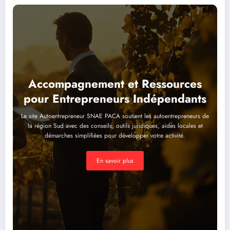
Accompagnement et Ressources
pour Entrepreneurs Indépendants
Le site Autoentrepreneur SNAE PACA soutient les autoentrepreneurs de
la région Sud avec des conseils, outils juridiques, aides locales et
démarches simplifiées pour développer votre activité.
En savoir plus