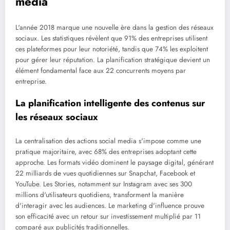
media
L'année 2018 marque une nouvelle ère dans la gestion des réseaux
sociaux. Les statistiques révèlent que 91% des entreprises utilisent
ces plateformes pour leur notoriété, tandis que 74% les exploitent
pour gérer leur réputation. La planification stratégique devient un
élément fondamental face aux 22 concurrents moyens par
entreprise.
La planification intelligente des contenus sur
les réseaux sociaux
La centralisation des actions social media s'impose comme une
pratique majoritaire, avec 68% des entreprises adoptant cette
approche. Les formats vidéo dominent le paysage digital, générant
22 milliards de vues quotidiennes sur Snapchat, Facebook et
YouTube. Les Stories, notamment sur Instagram avec ses 300
millions d'utilisateurs quotidiens, transforment la manière
d'interagir avec les audiences. Le marketing d'influence prouve
son efficacité avec un retour sur investissement multiplié par 11
comparé aux publicités traditionnelles.