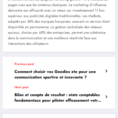
pages vues que les contenus classiques. Le marketing d'influence
démontre son efficacité avec un retour sur investissement 11 fois
supérieur aux publicités digitales traditionnelles. Les chatbots,
adoptés par 38% des marques françaises, assurent un service client
disponible en permanence. La gestion centralisée des réseaux
sociaux, choisie par 68% des entreprises, permet une cohérence
dans la communication et une meilleure réactivité face aux
interactions des utilisateurs.
Previous post
Comment choisir vos Goodies ete pour une
communication sportive et innovante ?
Next post
Bilan et compte de resultat : etats comptables
fondamentaux pour piloter efficacement votre
entreprise