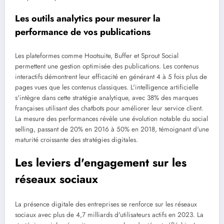
Les outils analytics pour mesurer la
performance de vos publications
Les plateformes comme Hootsuite, Buffer et Sprout Social
permettent une gestion optimisée des publications. Les contenus
interactifs démontrent leur efficacité en générant 4 à 5 fois plus de
pages vues que les contenus classiques. L'intelligence artificielle
s'intègre dans cette stratégie analytique, avec 38% des marques
françaises utilisant des chatbots pour améliorer leur service client.
La mesure des performances révèle une évolution notable du social
selling, passant de 20% en 2016 à 50% en 2018, témoignant d'une
maturité croissante des stratégies digitales.
Les leviers d'engagement sur les
réseaux sociaux
La présence digitale des entreprises se renforce sur les réseaux
sociaux avec plus de 4,7 milliards d'utilisateurs actifs en 2023. La