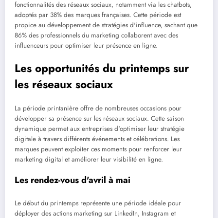
fonctionnalités des réseaux sociaux, notamment via les chatbots,
adoptés par 38% des marques françaises. Cette période est
propice au développement de stratégies d'influence, sachant que
86% des professionnels du marketing collaborent avec des
influenceurs pour optimiser leur présence en ligne.
Les opportunités du printemps sur
les réseaux sociaux
La période printanière offre de nombreuses occasions pour
développer sa présence sur les réseaux sociaux. Cette saison
dynamique permet aux entreprises d'optimiser leur stratégie
digitale à travers différents événements et célébrations. Les
marques peuvent exploiter ces moments pour renforcer leur
marketing digital et améliorer leur visibilité en ligne.
Les rendez-vous d'avril à mai
Le début du printemps représente une période idéale pour
déployer des actions marketing sur LinkedIn, Instagram et