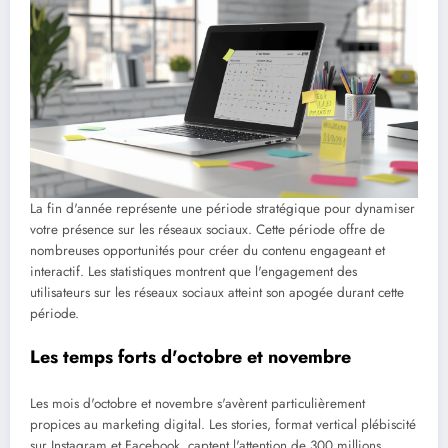
La fin d'année représente une période stratégique pour dynamiser
votre présence sur les réseaux sociaux. Cette période offre de
nombreuses opportunités pour créer du contenu engageant et
interactif. Les statistiques montrent que l'engagement des
utilisateurs sur les réseaux sociaux atteint son apogée durant cette
période.
Les temps forts d'octobre et novembre
Les mois d'octobre et novembre s'avèrent particulièrement
propices au marketing digital. Les stories, format vertical plébiscité
sur Instagram et Facebook, captent l'attention de 300 millions