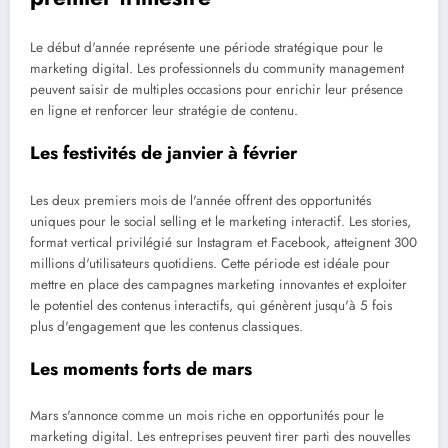
Le début d'année représente une période stratégique pour le
marketing digital. Les professionnels du community management
peuvent saisir de multiples occasions pour enrichir leur présence
en ligne et renforcer leur stratégie de contenu.
Les festivités de janvier à février
Les deux premiers mois de l'année offrent des opportunités
uniques pour le social selling et le marketing interactif. Les stories,
format vertical privilégié sur Instagram et Facebook, atteignent 300
millions d'utilisateurs quotidiens. Cette période est idéale pour
mettre en place des campagnes marketing innovantes et exploiter
le potentiel des contenus interactifs, qui génèrent jusqu'à 5 fois
plus d'engagement que les contenus classiques.
Les moments forts de mars
Mars s'annonce comme un mois riche en opportunités pour le
marketing digital. Les entreprises peuvent tirer parti des nouvelles