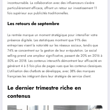
incontournable. La collaboration avec des influenceurs s'avère
particulièrement efficace, offrant un retour sur investissement 11
fois supérieur aux publicités traditionnelles.
Les retours de septembre
La rentrée marque un moment stratégique pour intensifier votre
présence digitale. Les statistiques montrent que 91% des
entreprises visent la notoriété sur les réseaux sociaux, tandis que
74% se concentrent sur la gestion de leur e-réputation. Le social
selling prend une ampleur significative, passant de 20% en 2016 à
50% en 2018. Les contenus interactifs démontrent leur efficacité en
générant 4 à 5 fois plus de pages vues que les contenus classiques.
L'utilisation des chatbots se développe, avec 38% des marques
françaises les intégrant dans leur stratégie de service client.
Le dernier trimestre riche en
contenus