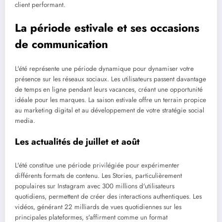
client performant.
La période estivale et ses occasions
de communication
L'été représente une période dynamique pour dynamiser votre
présence sur les réseaux sociaux. Les utilisateurs passent davantage
de temps en ligne pendant leurs vacances, créant une opportunité
idéale pour les marques. La saison estivale offre un terrain propice
au marketing digital et au développement de votre stratégie social
media.
Les actualités de juillet et août
L'été constitue une période privilégiée pour expérimenter
différents formats de contenu. Les Stories, particulièrement
populaires sur Instagram avec 300 millions d'utilisateurs
quotidiens, permettent de créer des interactions authentiques. Les
vidéos, générant 22 milliards de vues quotidiennes sur les
principales plateformes, s'affirment comme un format