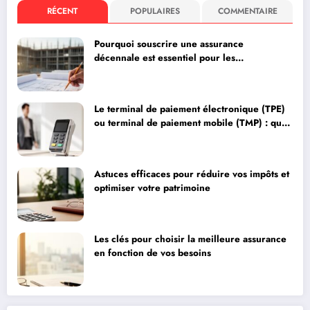
RÉCENT
POPULAIRES
COMMENTAIRE
Pourquoi souscrire une assurance
décennale est essentiel pour les
professionnels du bâtiment
Le terminal de paiement électronique (TPE)
ou terminal de paiement mobile (TMP) : quel
choix pour optimiser vos encaissements ?
Astuces efficaces pour réduire vos impôts et
optimiser votre patrimoine
Les clés pour choisir la meilleure assurance
en fonction de vos besoins