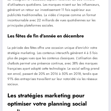
d'utilisateurs quotidiens. Les marques misent sur les influenceurs,
générant un retour sur investissement 11 fois supérieur aux
publicités traditionnelles. La vidéo s'impose comme un format
incontournable avec 22 milliards de vues quotidiennes sur les
principales plateformes sociales.
Les fêtes de fin d'année en décembre
La période des fêtes offre une occasion unique d'enrichir votre
stratégie marketing. Les contenus interactifs génèrent 4 à 5 fois
plus de pages vues que les contenus classiques. L'utilisation des
chatbots permet une présence continue, avec 38% des marques
françaises ayant adopté cette technologie. Le social selling prend
son envol, passant de 20% en 2016 à 50% en 2018, tandis que
91% des entreprises travaillent sur leur notoriété via les réseaux
sociaux.
Les stratégies marketing pour
optimiser votre planning social