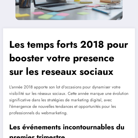
Les temps forts 2018 pour
booster votre presence
sur les reseaux sociaux
L'année 2018 apporte son lot d'occasions pour dynamiser votre
visibilité sur les réseaux sociaux. Cette année marque une évolution
significative dans les stratégies de marketing digital, avec
l'émergence de nouvelles tendances et opportunités pour les
professionnels du webmarketing.
Les événements incontournables du
premier trimestre