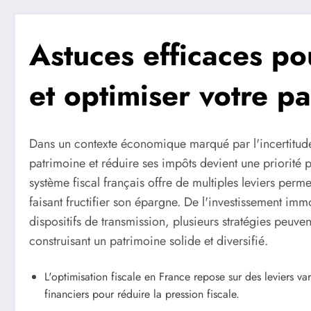
Astuces efficaces po
et optimiser votre p
Dans un contexte économique marqué par l'incertitude 
patrimoine et réduire ses impôts devient une priorit
système fiscal français offre de multiples leviers perm
faisant fructifier son épargne. De l'investissement imm
dispositifs de transmission, plusieurs stratégies peuve
construisant un patrimoine solide et diversifié.
L'optimisation fiscale en France repose sur des leviers v
financiers pour réduire la pression fiscale.