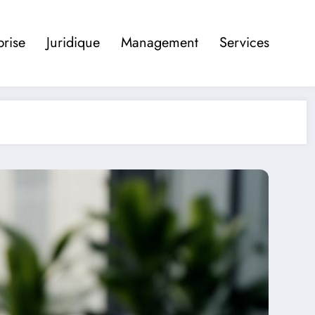
prise
Juridique
Management
Services