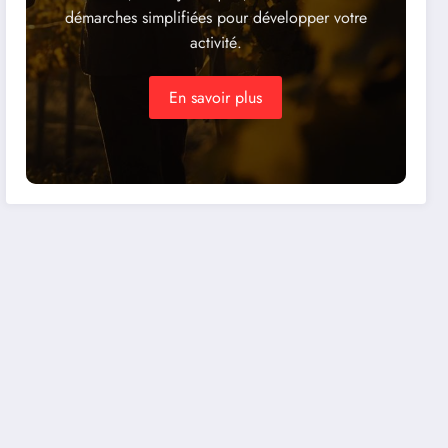
démarches simplifiées pour développer votre
activité.
En savoir plus