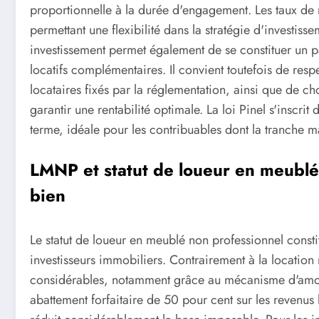
proportionnelle à la durée d'engagement. Les taux de r
permettant une flexibilité dans la stratégie d'investiss
investissement permet également de se constituer un 
locatifs complémentaires. Il convient toutefois de resp
locataires fixés par la réglementation, ainsi que de 
garantir une rentabilité optimale. La loi Pinel s'inscri
terme, idéale pour les contribuables dont la tranche m
LMNP et statut de loueur en meublé 
bien
Le statut de loueur en meublé non professionnel constit
investisseurs immobiliers. Contrairement à la location
considérables, notamment grâce au mécanisme d'amort
abattement forfaitaire de 50 pour cent sur les revenus