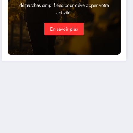
démarches simplifiées pour développer votre
activité.
En savoir plus