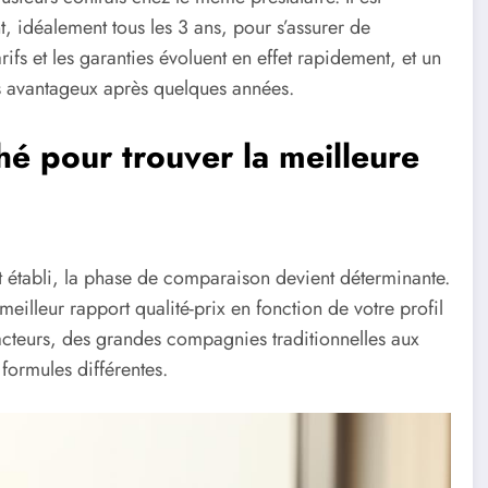
idéalement tous les 3 ans, pour s’assurer de
ifs et les garanties évoluent en effet rapidement, et un
ns avantageux après quelques années.
é pour trouver la meilleure
t établi, la phase de comparaison devient déterminante.
 meilleur rapport qualité-prix en fonction de votre profil
cteurs, des grandes compagnies traditionnelles aux
formules différentes.