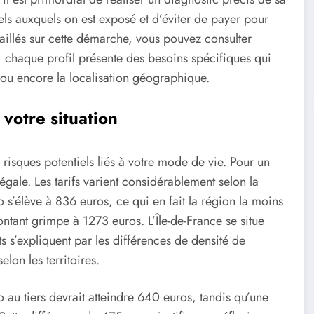
éels auxquels on est exposé et d’éviter de payer pour
taillés sur cette démarche, vous pouvez consulter
t, chaque profil présente des besoins spécifiques qui
on ou encore la localisation géographique.
 votre situation
 risques potentiels liés à votre mode de vie. Pour un
égale. Les tarifs varient considérablement selon la
 s’élève à 836 euros, ce qui en fait la région la moins
ntant grimpe à 1273 euros. L’Île-de-France se situe
 s’expliquent par les différences de densité de
elon les territoires.
au tiers devrait atteindre 640 euros, tandis qu’une