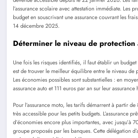
l’assurance scolaire avec attestation immédiate. Les p
budget en souscrivant une assurance couvrant les fra
14 décembre 2025.
Déterminer le niveau de protection
Une fois les risques identifiés, il faut établir un budge
est de trouver le meilleur équilibre entre le niveau de
Les économies possibles sont substantielles : en moye
assurance auto et 111 euros par an sur leur assurance
Pour l’assurance moto, les tarifs démarrent à partir de
très accessible pour les petits budgets. L’assurance prê
d’économies encore plus importantes, avec jusqu’à 70
groupe proposés par les banques. Cette délégation d’a