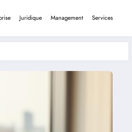
prise
Juridique
Management
Services