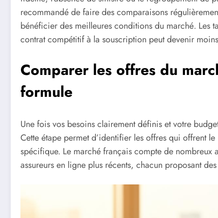
recommandé de faire des comparaisons régulièrement, 
bénéficier des meilleures conditions du marché. Les tar
contrat compétitif à la souscription peut devenir moi
Comparer les offres du march
formule
Une fois vos besoins clairement définis et votre budge
Cette étape permet d’identifier les offres qui offrent le
spécifique. Le marché français compte de nombreux a
assureurs en ligne plus récents, chacun proposant des 